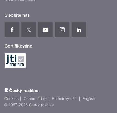
Sledujte nás
Certifikováno
Cookies
Osobní údaje
Podmínky užití
English
© 1997-2026 Český rozhlas