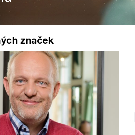
ných značek