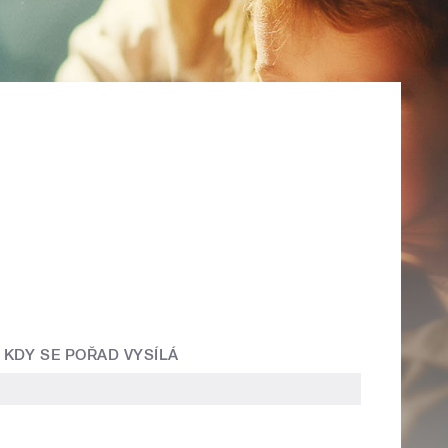
KDY SE POŘAD VYSÍLÁ