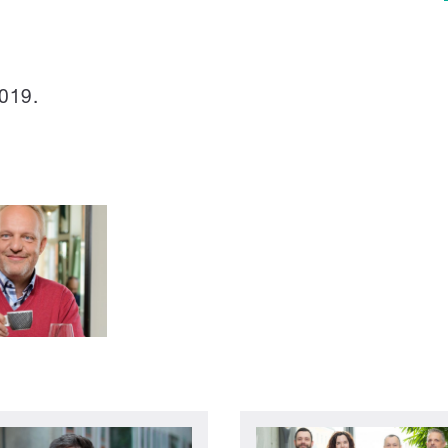
2019.