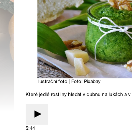
ilustrační foto | Foto: Pixabay
Které jedlé rostliny hledat v dubnu na lukách a 
5:44