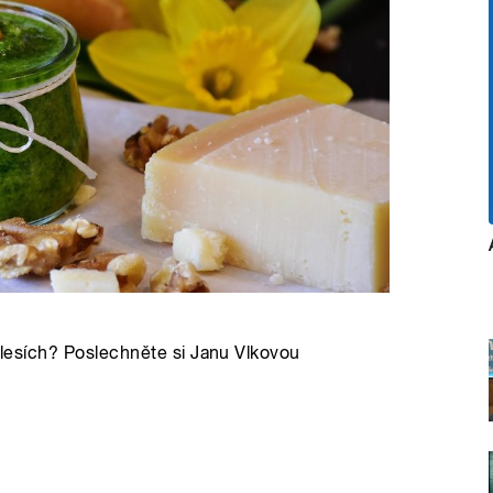
v lesích? Poslechněte si Janu Vlkovou