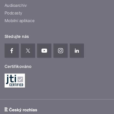
Audioarchiv
Podcasty
Mobilní aplikace
Sledujte nás
Certifikováno