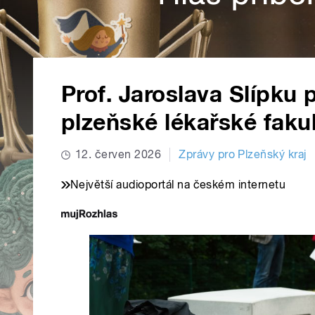
Prof. Jaroslava Slípku 
plzeňské lékařské faku
12. červen 2026
Zprávy pro Plzeňský kraj
Největší audioportál na českém internetu