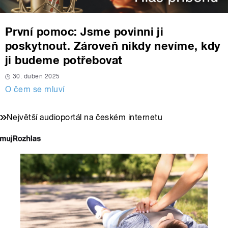
První pomoc: Jsme povinni ji
poskytnout. Zároveň nikdy nevíme, kdy
ji budeme potřebovat
30. duben 2025
O čem se mluví
Největší audioportál na českém internetu