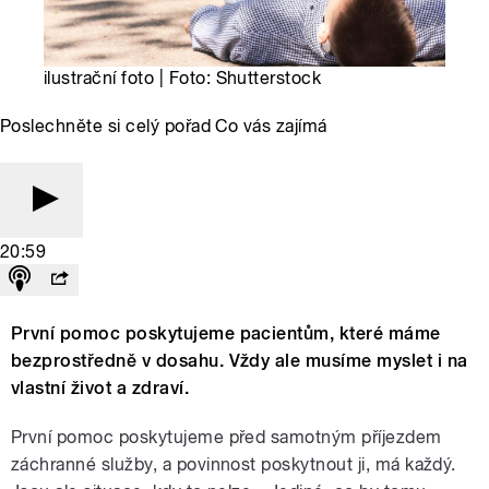
ilustrační foto | Foto: Shutterstock
Poslechněte si celý pořad Co vás zajímá
20:59
První pomoc poskytujeme pacientům, které máme
bezprostředně v dosahu. Vždy ale musíme myslet i na
vlastní život a zdraví.
První pomoc poskytujeme před samotným příjezdem
záchranné služby, a povinnost poskytnout ji, má každý.