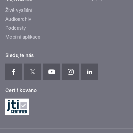
Živé vysílání
Audioarchiv
Podcasty
Mobilní aplikace
Sledujte nás
Certifikováno