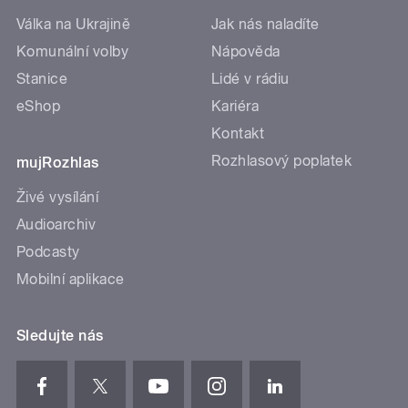
Válka na Ukrajině
Jak nás naladíte
Komunální volby
Nápověda
Stanice
Lidé v rádiu
eShop
Kariéra
Kontakt
Rozhlasový poplatek
mujRozhlas
Živé vysílání
Audioarchiv
Podcasty
Mobilní aplikace
Sledujte nás