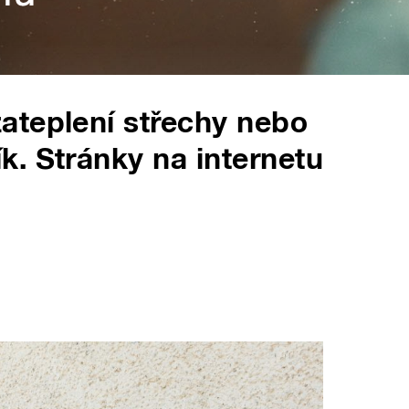
ateplení střechy nebo
. Stránky na internetu