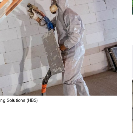
ng Solutions (HBS)