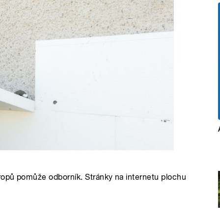
ropů pomůže odborník. Stránky na internetu plochu