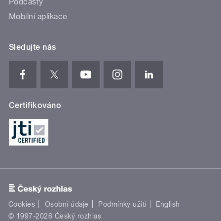
Podcasty
Mobilní aplikace
Sledujte nás
Certifikováno
Cookies
Osobní údaje
Podmínky užití
English
© 1997-2026 Český rozhlas