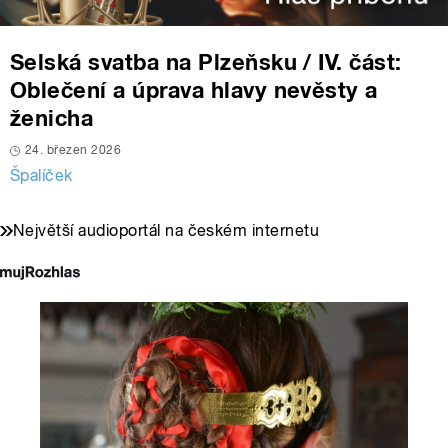
Selská svatba na Plzeňsku / IV. část:
Oblečení a úprava hlavy nevěsty a
ženicha
24. březen 2026
Špalíček
Největší audioportál na českém internetu