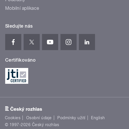
Mobilní aplikace
Sledujte nás
Certifikováno
Cookies
Osobní údaje
Podmínky užití
English
© 1997-2026 Český rozhlas