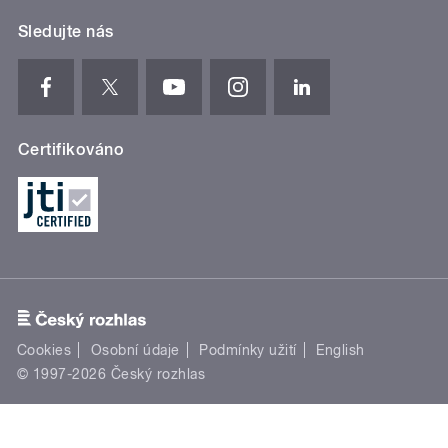
Sledujte nás
Certifikováno
Cookies
Osobní údaje
Podmínky užití
English
© 1997-2026 Český rozhlas