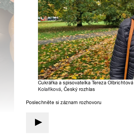
Cukrářka a spisovatelka Tereza Olbrichtová
Kolaříková
, Český rozhlas
Poslechněte si záznam rozhovoru