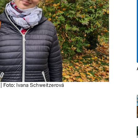
 | Foto:
Ivana Schweitzerová