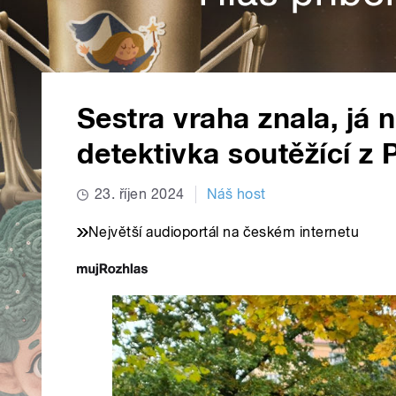
Sestra vraha znala, já n
detektivka soutěžící z
23. říjen 2024
Náš host
Největší audioportál na českém internetu