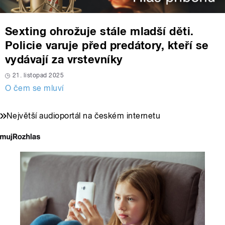
Sexting ohrožuje stále mladší děti.
Policie varuje před predátory, kteří se
vydávají za vrstevníky
21. listopad 2025
O čem se mluví
Největší audioportál na českém internetu