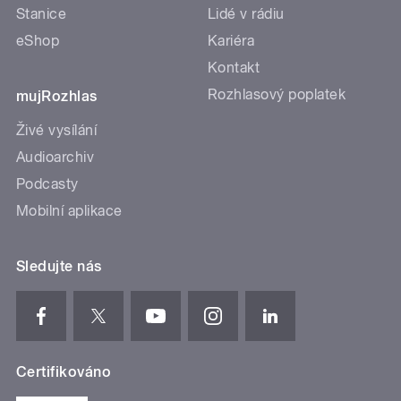
Stanice
Lidé v rádiu
eShop
Kariéra
Kontakt
Rozhlasový poplatek
mujRozhlas
Živé vysílání
Audioarchiv
Podcasty
Mobilní aplikace
Sledujte nás
Certifikováno