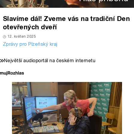
Slavíme dál! Zveme vás na tradiční Den
otevřených dveří
12. květen 2025
Zprávy pro Plzeňský kraj
Největší audioportál na českém internetu