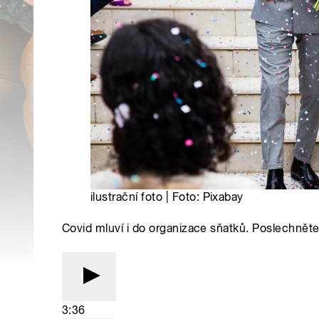
ilustrační foto | Foto: Pixabay
Covid mluví i do organizace sňatků. Poslechněte 
3:36