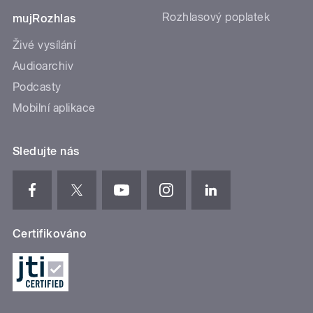
Rozhlasový poplatek
mujRozhlas
Živé vysílání
Audioarchiv
Podcasty
Mobilní aplikace
Sledujte nás
Certifikováno