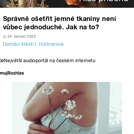
Správně ošetřit jemné tkaniny není
vůbec jednoduché. Jak na to?
24. červen 2022
Domácí štěstí I. Hüttnerové
Největší audioportál na českém internetu