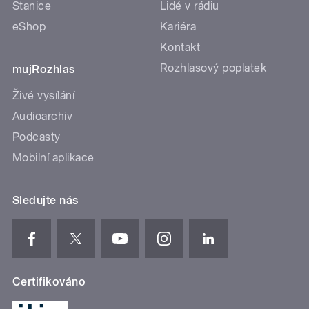
Stanice
Lidé v rádiu
eShop
Kariéra
Kontakt
Rozhlasový poplatek
mujRozhlas
Živé vysílání
Audioarchiv
Podcasty
Mobilní aplikace
Sledujte nás
Certifikováno