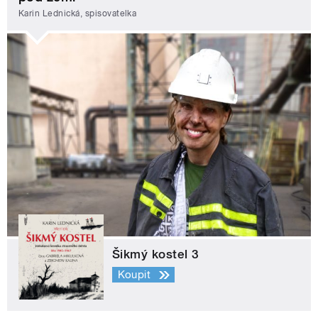
Karin Lednická, spisovatelka
Šikmý kostel 3
Koupit