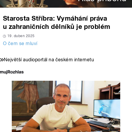
Starosta Stříbra: Vymáhání práva
u zahraničních dělníků je problém
19. duben 2025
O čem se mluví
Největší audioportál na českém internetu