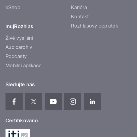
eShop
Kariéra
Kontakt
Rozhlasový poplatek
mujRozhlas
Živé vysílání
Audioarchiv
Podcasty
Mobilní aplikace
Sledujte nás
Certifikováno