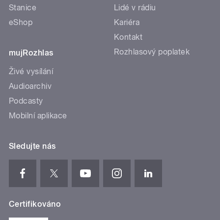
Stanice
Lidé v rádiu
eShop
Kariéra
Kontakt
Rozhlasový poplatek
mujRozhlas
Živé vysílání
Audioarchiv
Podcasty
Mobilní aplikace
Sledujte nás
Certifikováno