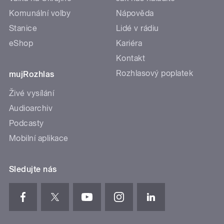
Komunální volby
Nápověda
Stanice
Lidé v rádiu
eShop
Kariéra
Kontakt
Rozhlasový poplatek
mujRozhlas
Živé vysílání
Audioarchiv
Podcasty
Mobilní aplikace
Sledujte nás