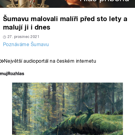
Šumavu malovali malíři před sto lety a
malují ji i dnes
27. prosinec 2021
Poznáváme Šumavu
Největší audioportál na českém internetu