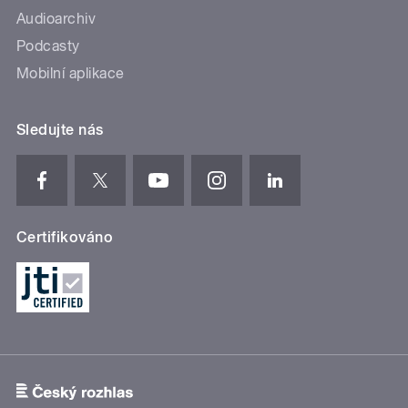
Audioarchiv
Podcasty
Mobilní aplikace
Sledujte nás
Certifikováno