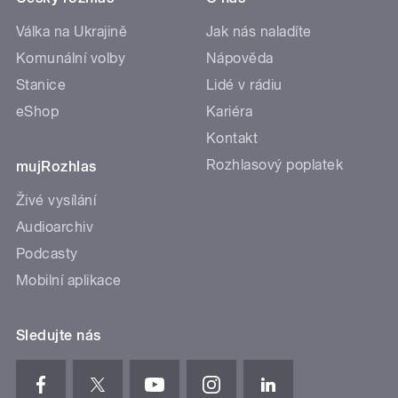
Válka na Ukrajině
Jak nás naladíte
Komunální volby
Nápověda
Stanice
Lidé v rádiu
eShop
Kariéra
Kontakt
Rozhlasový poplatek
mujRozhlas
Živé vysílání
Audioarchiv
Podcasty
Mobilní aplikace
Sledujte nás