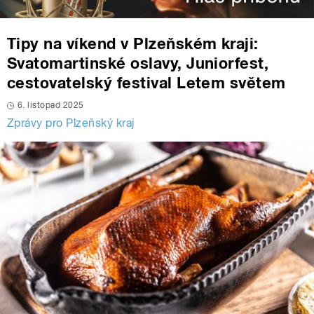
Tipy na víkend v Plzeňském kraji:
Svatomartinské oslavy, Juniorfest,
cestovatelský festival Letem světem
6. listopad 2025
Zprávy pro Plzeňský kraj