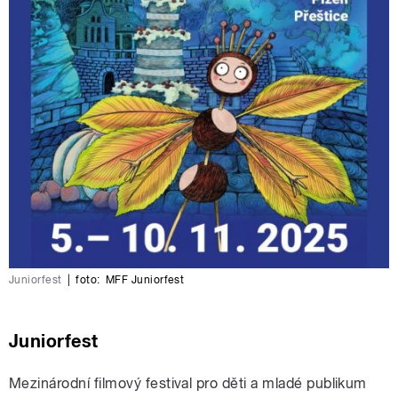
Juniorfest
|
foto:
MFF Juniorfest
Juniorfest
Mezinárodní filmový festival pro děti a mladé publikum