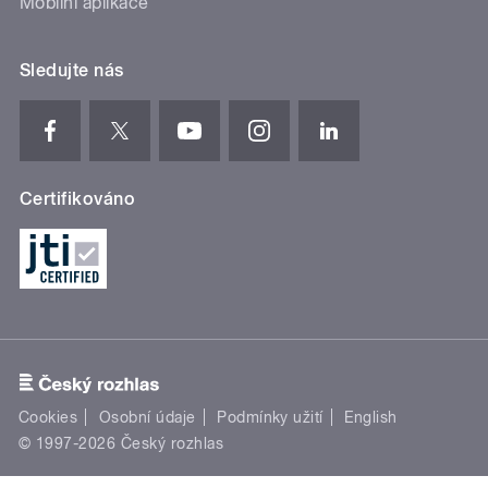
Mobilní aplikace
Sledujte nás
Certifikováno
Cookies
Osobní údaje
Podmínky užití
English
© 1997-2026 Český rozhlas