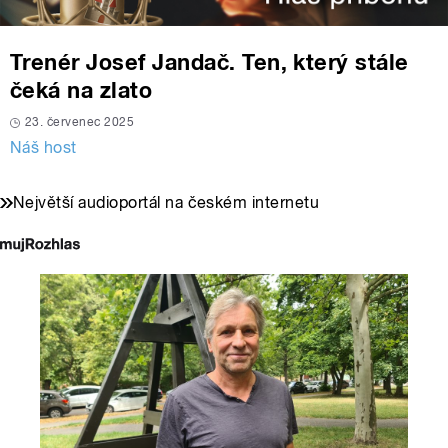
Trenér Josef Jandač. Ten, který stále
čeká na zlato
23. červenec 2025
Náš host
Největší audioportál na českém internetu