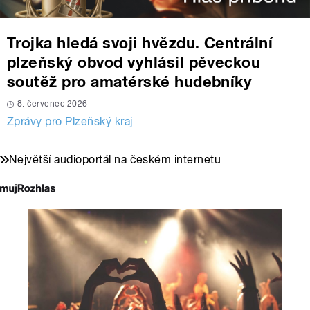
Trojka hledá svoji hvězdu. Centrální
plzeňský obvod vyhlásil pěveckou
soutěž pro amatérské hudebníky
8. červenec 2026
Zprávy pro Plzeňský kraj
Největší audioportál na českém internetu