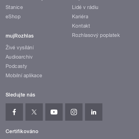
Stanice
Lidé v rádiu
eShop
Kariéra
Kontakt
Rozhlasový poplatek
mujRozhlas
Živé vysílání
Audioarchiv
Podcasty
Mobilní aplikace
Sledujte nás
Certifikováno