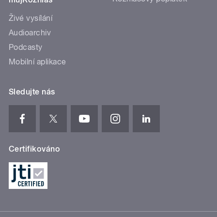
Živé vysílání
Audioarchiv
Podcasty
Mobilní aplikace
Sledujte nás
Certifikováno