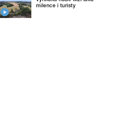
milence i turisty