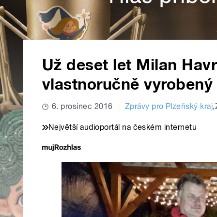
Už deset let Milan Hav
vlastnoručně vyrobený
6. prosinec 2016
Zprávy pro Plzeňský kraj
,
Největší audioportál na českém internetu