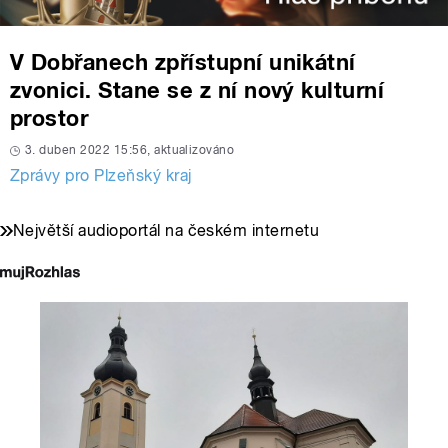
V Dobřanech zpřístupní unikátní
zvonici. Stane se z ní nový kulturní
prostor
3. duben 2022 15:56, aktualizováno
Zprávy pro Plzeňský kraj
Největší audioportál na českém internetu