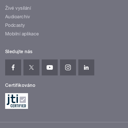
Živé vysílání
Audioarchiv
Podcasty
Mobilní aplikace
Sledujte nás
Certifikováno