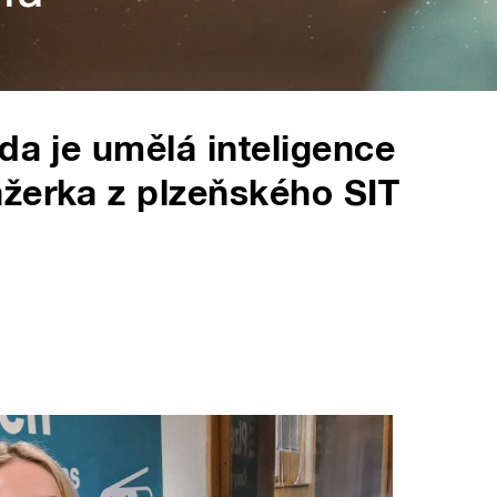
da je umělá inteligence
žerka z plzeňského SIT