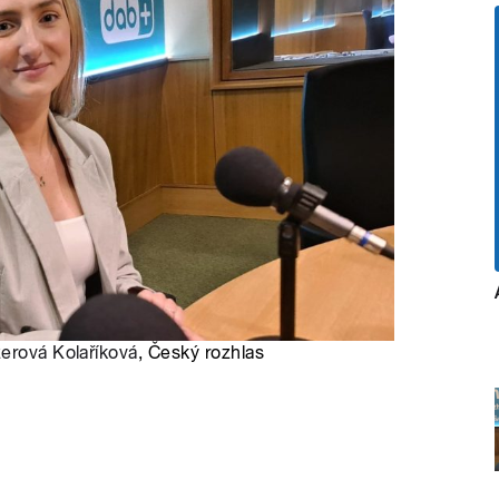
erová Kolaříková
, Český rozhlas