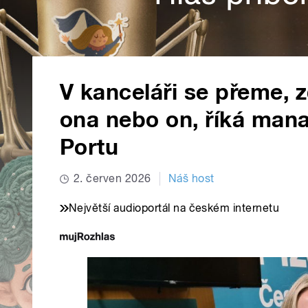
V kanceláři se přeme, z
ona nebo on, říká mana
Portu
2. červen 2026
Náš host
Největší audioportál na českém internetu