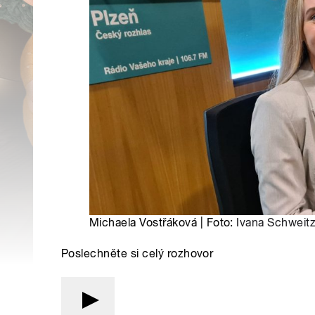
Michaela Vostřáková | Foto:
Ivana Schweitz
Poslechněte si celý rozhovor