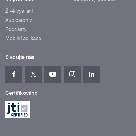
Živé vysílání
Audioarchiv
Podcasty
Mobilní aplikace
Sledujte nás
Certifikováno