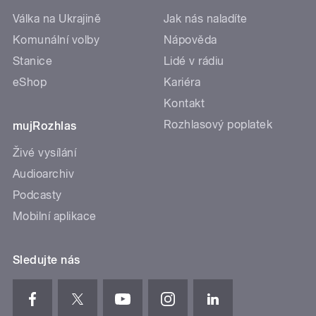
Válka na Ukrajině
Jak nás naladíte
Komunální volby
Nápověda
Stanice
Lidé v rádiu
eShop
Kariéra
Kontakt
Rozhlasový poplatek
mujRozhlas
Živé vysílání
Audioarchiv
Podcasty
Mobilní aplikace
Sledujte nás