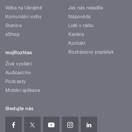
Válka na Ukrajině
Jak nás naladíte
Komunální volby
Nápověda
Stanice
Lidé v rádiu
eShop
Kariéra
Kontakt
Rozhlasový poplatek
mujRozhlas
Živé vysílání
Audioarchiv
Podcasty
Mobilní aplikace
Sledujte nás