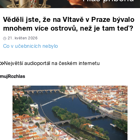
Věděli jste, že na Vltavě v Praze bývalo
mnohem více ostrovů, než je tam teď?
21. květen 2026
Co v učebnicích nebylo
Největší audioportál na českém internetu