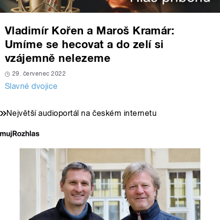
Vladimír Kořen a Maroš Kramár:
Umíme se hecovat a do zelí si
vzájemně nelezeme
29. červenec 2022
Slavné dvojice
Největší audioportál na českém internetu