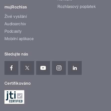
Rozhlasový poplatek
mujRozhlas
Živé vysílání
Audioarchiv
Podcasty
Mobilní aplikace
Sledujte nás
Certifikováno