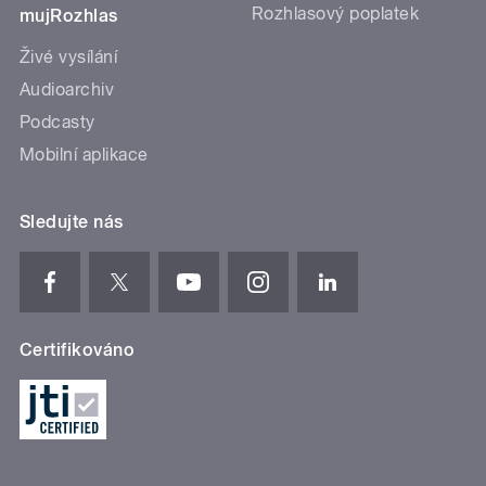
Rozhlasový poplatek
mujRozhlas
Živé vysílání
Audioarchiv
Podcasty
Mobilní aplikace
Sledujte nás
Certifikováno