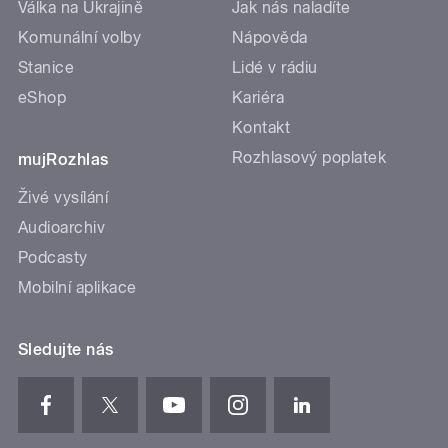
Válka na Ukrajině
Jak nás naladíte
Komunální volby
Nápověda
Stanice
Lidé v rádiu
eShop
Kariéra
Kontakt
Rozhlasový poplatek
mujRozhlas
Živé vysílání
Audioarchiv
Podcasty
Mobilní aplikace
Sledujte nás