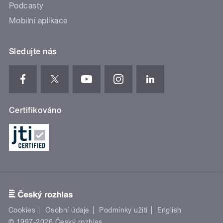
Podcasty
Mobilní aplikace
Sledujte nás
Certifikováno
Cookies
Osobní údaje
Podmínky užití
English
© 1997-2026 Český rozhlas