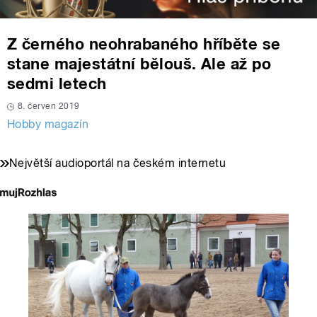
Z černého neohrabaného hříběte se
stane majestátní bělouš. Ale až po
sedmi letech
8. červen 2019
Hobby magazín
Největší audioportál na českém internetu