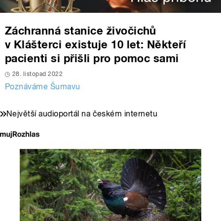
Záchranná stanice živočichů
v Klášterci existuje 10 let: Někteří
pacienti si přišli pro pomoc sami
28. listopad 2022
Poznáváme Šumavu
Největší audioportál na českém internetu