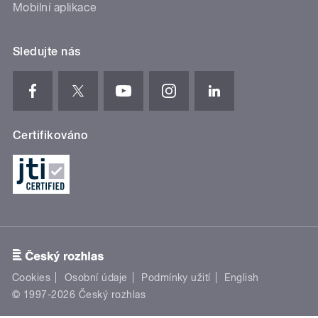
Mobilní aplikace
Sledujte nás
Certifikováno
Cookies
Osobní údaje
Podmínky užití
English
© 1997-2026 Český rozhlas