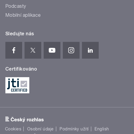
Podcasty
Mobilní aplikace
Sledujte nás
Certifikováno
Cookies
Osobní údaje
Podmínky užití
English