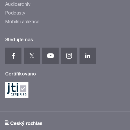
Audioarchiv
Podcasty
Mobilní aplikace
Sledujte nás
Certifikováno