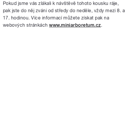
Pokud jsme vás zlákali k návštěvě tohoto kousku ráje,
pak jste do něj zváni od středy do neděle, vždy mezi 8. a
17. hodinou. Více informací můžete získat pak na
webových stránkách
www.miniarboretum.cz
.