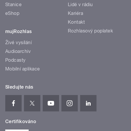
Stanice
Lidé v rádiu
eShop
Kariéra
Kontakt
Rozhlasový poplatek
mujRozhlas
Živé vysílání
Audioarchiv
Podcasty
Mobilní aplikace
Sledujte nás
Certifikováno