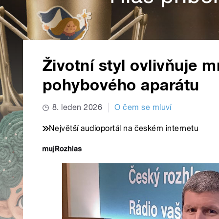
Životní styl ovlivňuje m
pohybového aparátu
8. leden 2026
O čem se mluví
Největší audioportál na českém internetu