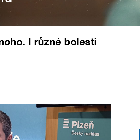
noho. I různé bolesti