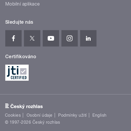
Mobilní aplikace
Sledujte nás
Certifikováno
Cookies
Osobní údaje
Podmínky užití
English
© 1997-2026 Český rozhlas