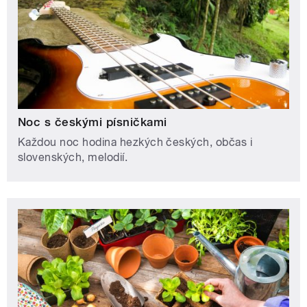
Noc s českými písničkami
Každou noc hodina hezkých českých, občas i
slovenských, melodií.