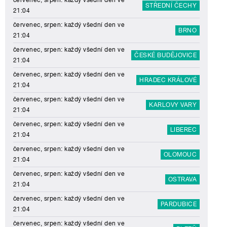
červenec, srpen: každý všední den ve
STŘEDNÍ ČECHY
21:04
červenec, srpen: každý všední den ve
BRNO
21:04
červenec, srpen: každý všední den ve
ČESKÉ BUDĚJOVICE
21:04
červenec, srpen: každý všední den ve
HRADEC KRÁLOVÉ
21:04
červenec, srpen: každý všední den ve
KARLOVY VARY
21:04
červenec, srpen: každý všední den ve
LIBEREC
21:04
červenec, srpen: každý všední den ve
OLOMOUC
21:04
červenec, srpen: každý všední den ve
OSTRAVA
21:04
červenec, srpen: každý všední den ve
PARDUBICE
21:04
červenec, srpen: každý všední den ve