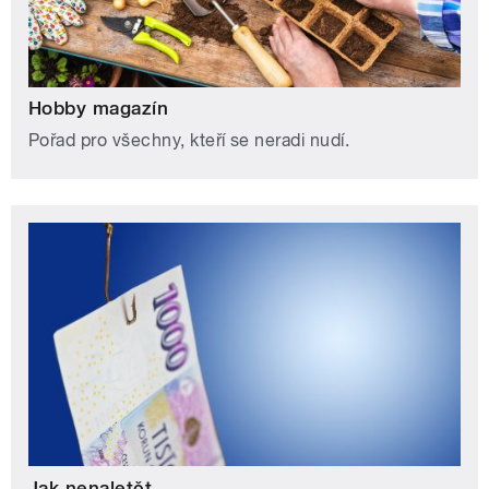
Hobby magazín
Pořad pro všechny, kteří se neradi nudí.
Jak nenaletět