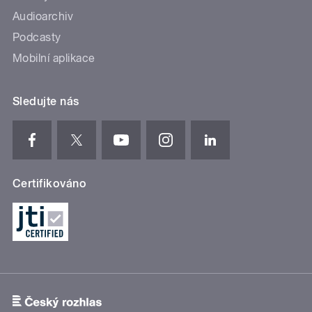
Audioarchiv
Podcasty
Mobilní aplikace
Sledujte nás
Certifikováno