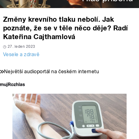
Změny krevního tlaku nebolí. Jak
poznáte, že se v těle něco děje? Radí
Kateřina Cajthamlová
27. leden 2023
Vesele a zdravě
Největší audioportál na českém internetu