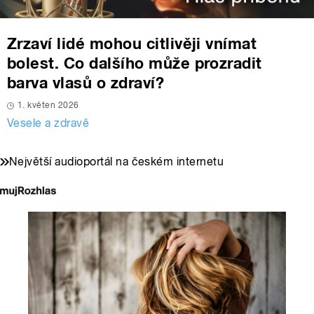
Zrzaví lidé mohou citlivěji vnímat
bolest. Co dalšího může prozradit
barva vlasů o zdraví?
1. květen 2026
Vesele a zdravě
Největší audioportál na českém internetu