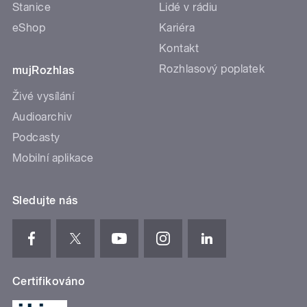
Stanice
Lidé v rádiu
eShop
Kariéra
Kontakt
Rozhlasový poplatek
mujRozhlas
Živé vysílání
Audioarchiv
Podcasty
Mobilní aplikace
Sledujte nás
Certifikováno