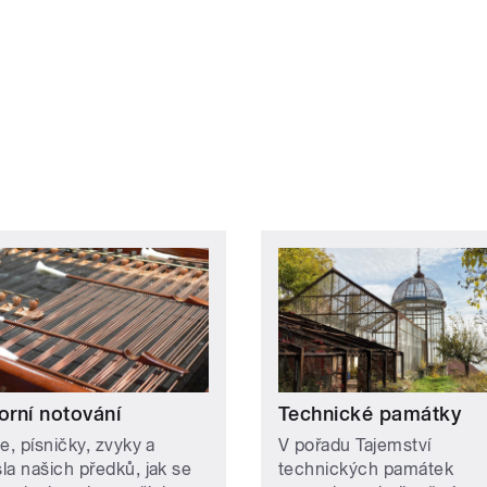
orní notování
Technické památky
e, písničky, zvyky a
V pořadu Tajemství
la našich předků, jak se
technických památek