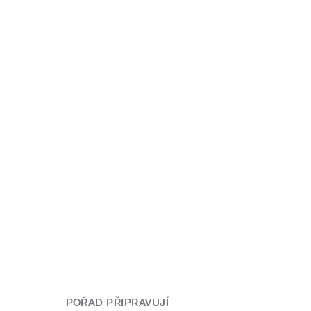
POŘAD PŘIPRAVUJÍ