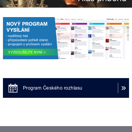
Program Českého rozhlasu