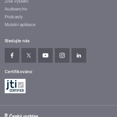
Živé vysílání
Audioarchiv
Podcasty
Mobilní aplikace
Sledujte nás
Certifikováno