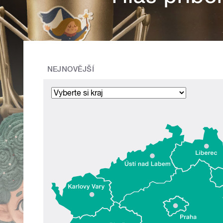
NEJNOVĚJŠÍ